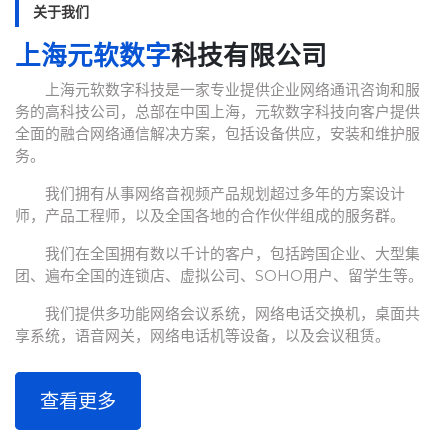
关于我们
上海元软数字
科技有限公司
上海元软数字科技是一家专业提供企业网络通讯咨询和服
务的高科技公司，总部在中国上海，元软数字科技向客户提供
全面的融合网络通信解决方案，包括设备供应，安装和维护服
务。
我们拥有从事网络音视频产品规划超过多年的方案设计
师，产品工程师，以及全国各地的合作伙伴组成的服务群。
我们在全国拥有数以千计的客户，包括跨国企业、大型集
团、遍布全国的连锁店、虚拟公司、SOHO用户、留学生等。
我们提供多功能网络会议系统，网络电话交换机，桌面共
享系统，语音网关，网络电话机等设备，以及会议租赁。
查看更多