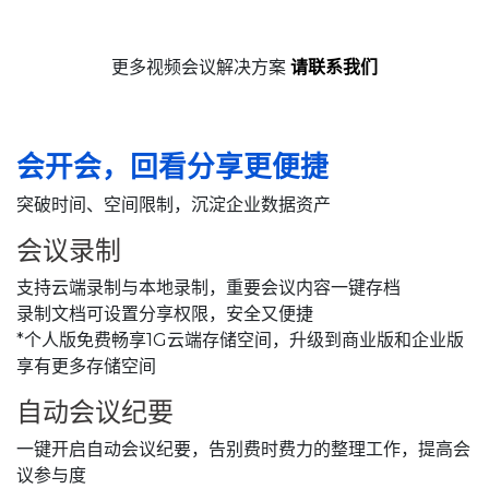
更多视频会议解决方案
请联系我们
会开会，回看分享更便捷
突破时间、空间限制，沉淀企业数据资产
会议录制
支持云端录制与本地录制，重要会议内容一键存档
录制文档可设置分享权限，安全又便捷
*个人版免费畅享1G云端存储空间，升级到商业版和企业版
享有更多存储空间
自动会议纪要
一键开启自动会议纪要，告别费时费力的整理工作，提高会
议参与度