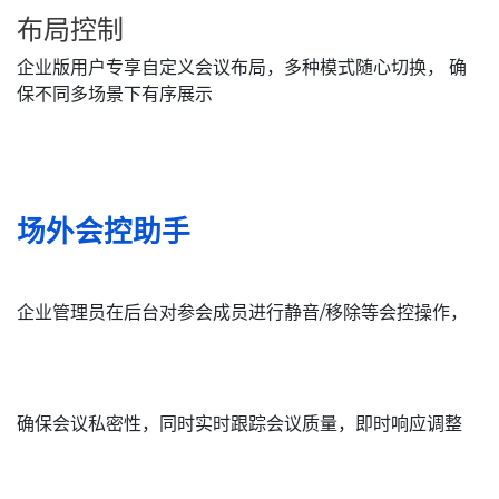
布局控制
企业版用户专享自定义会议布局，多种模式随心切换， 确
保不同多场景下有序展示
场外会控助手
企业管理员在后台对参会成员进行静音/移除等会控操作，
确保会议私密性，同时实时跟踪会议质量，即时响应调整