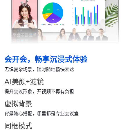
会开会，畅享沉浸式体验
无惧复杂场景，随时随地畅快表达
AI美颜+滤镜
提升会议形象，开视频不再有负担
虚拟背景
背景随心搭配，哪里都是专业会议室
同框模式