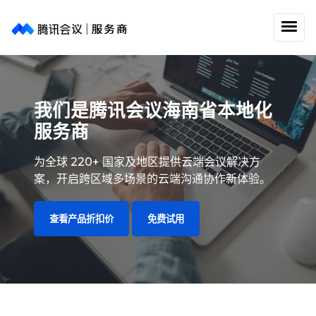
我们是腾讯会议海南省本地化
服务商
为全球 220+ 国家及地区提供云端会议解决方
案，开启跨区域多场景的云端沟通协作新体验。
查看产品折扣价
免费试用