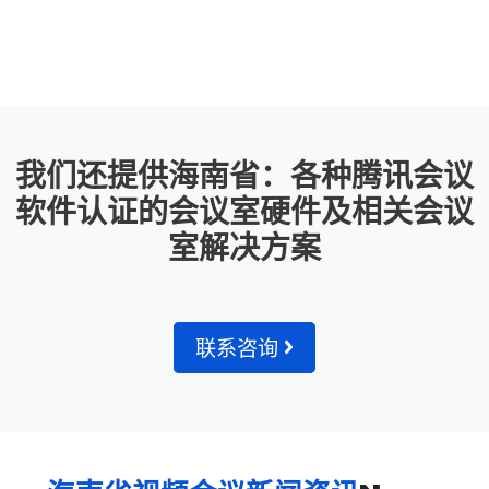
我们还提供海南省：各种腾讯会议
软件认证的会议室硬件及相关会议
室解决方案
联系咨询