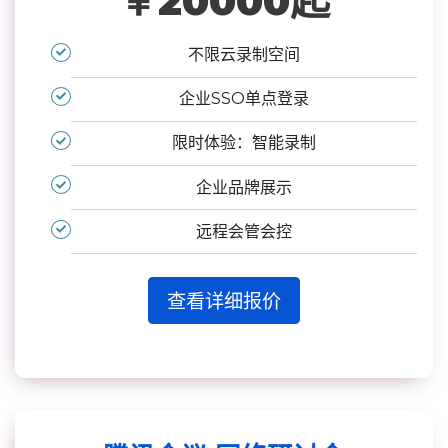
￥20000起
不限云录制空间
企业SSO单点登录
限时体验：智能录制
企业品牌展示
远程会管会控
查看详细报价