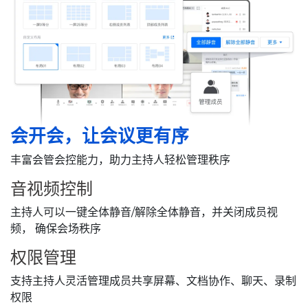
会开会，让会议更有序
丰富会管会控能力，助力主持人轻松管理秩序
音视频控制
主持人可以一键全体静音/解除全体静音，并关闭成员视
频， 确保会场秩序
权限管理
支持主持人灵活管理成员共享屏幕、文档协作、聊天、录制
权限