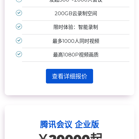
200GB云录制空间
限时体验：智能录制
最多1000人同时视频
最高1080P视频画质
查看详细报价
腾讯会议 企业版