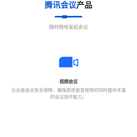
腾讯会议
产品
随时随地发起会议
视频会议
企业级会议安全保障，确保高性能音视频的同时提供丰富
的会议协作能力。