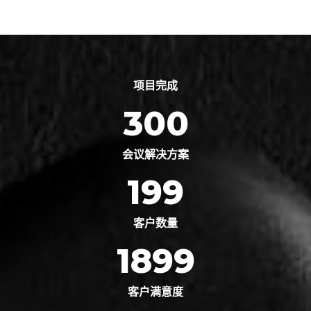
项目完成
300
会议解决方案
199
客户数量
1899
客户满意度