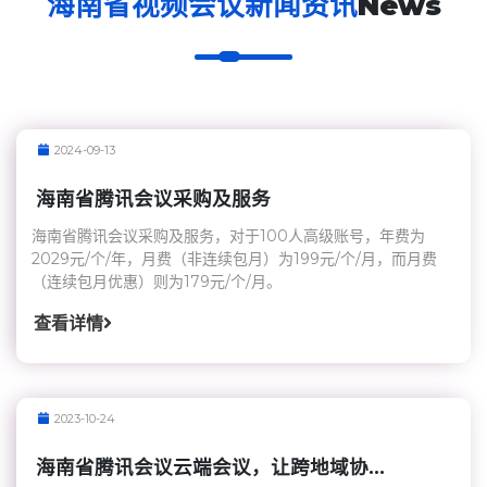
海南省视频会议新闻资讯
News
2024-09-13
海南省腾讯会议采购及服务
海南省腾讯会议采购及服务，对于100人高级账号，年费为
2029元/个/年，月费（非连续包月）为199元/个/月，而月费
（连续包月优惠）则为179元/个/月。
查看详情
2023-10-24
海南省腾讯会议云端会议，让跨地域协...