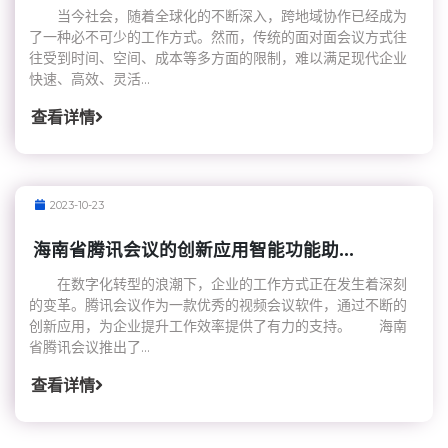
当今社会，随着全球化的不断深入，跨地域协作已经成为
了一种必不可少的工作方式。然而，传统的面对面会议方式往
往受到时间、空间、成本等多方面的限制，难以满足现代企业
快速、高效、灵活...
查看详情
2023-10-23
海南省腾讯会议的创新应用智能功能助...
在数字化转型的浪潮下，企业的工作方式正在发生着深刻
的变革。腾讯会议作为一款优秀的视频会议软件，通过不断的
创新应用，为企业提升工作效率提供了有力的支持。 海南
省腾讯会议推出了...
查看详情