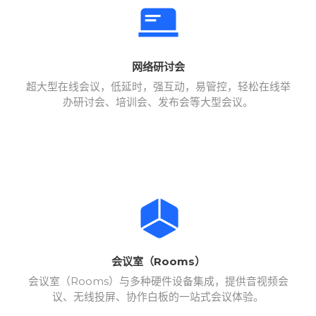
网络研讨会
超大型在线会议，低延时，强互动，易管控，轻松在线举
办研讨会、培训会、发布会等大型会议。
会议室（Rooms）
会议室（Rooms）与多种硬件设备集成，提供音视频会
议、无线投屏、协作白板的一站式会议体验。