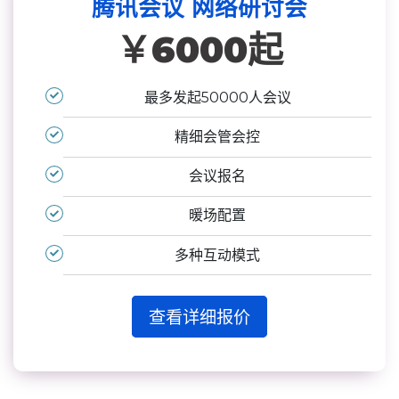
腾讯会议 网络研讨会
￥6000起
最多发起50000人会议
精细会管会控
会议报名
暖场配置
多种互动模式
查看详细报价