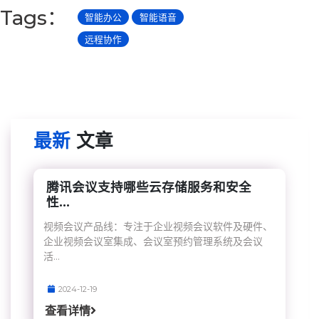
Tags：
智能办公
智能语音
远程协作
最新
文章
腾讯会议支持哪些云存储服务和安全
性...
视频会议产品线：专注于企业视频会议软件及硬件、
企业视频会议室集成、会议室预约管理系统及会议
活...
2024-12-19
查看详情