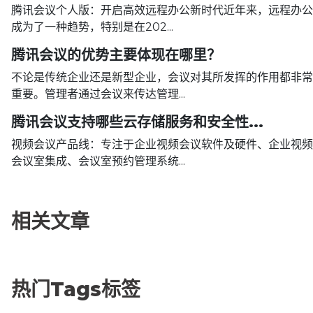
腾讯会议个人版：开启高效远程办公新时代近年来，远程办公
成为了一种趋势，特别是在202...
腾讯会议的优势主要体现在哪里？
不论是传统企业还是新型企业，会议对其所发挥的作用都非常
重要。管理者通过会议来传达管理...
腾讯会议支持哪些云存储服务和安全性...
视频会议产品线：专注于企业视频会议软件及硬件、企业视频
会议室集成、会议室预约管理系统...
相关文章
热门Tags标签