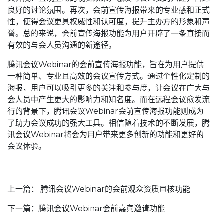
良好的讨论氛围。再次，会前宣传海报带来的专业感和正式
性，使得会议更具权威性和认可度，提升主办方的形象和声
誉。总的来说，会前宣传海报功能为用户开辟了一条直接而
有效的与会人员沟通的新途径。
腾讯会议Webinar的会前宣传海报功能，旨在为用户提供
一种简单、专业且高效的会议宣传方式。通过个性化定制的
海报，用户可以吸引更多的关注和参与度，让会议在广大与
会人员中产生更大的影响力和知名度。而在远程会议愈发流
行的背景下，腾讯会议Webinar会前宣传海报功能则成为
了助力会议成功的强大工具。相信随着技术的不断发展，腾
讯会议Webinar将会为用户带来更多创新的功能和更好的
会议体验。
上一篇：
腾讯会议Webinar的会前观众资质审核功能
下一篇：
腾讯会议Webinar会前嘉宾邀请功能