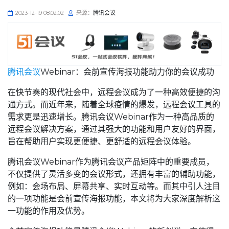
2023-12-19 08:02:02
来源：
腾讯会议
腾讯会议
Webinar：会前宣传海报功能助力你的会议成功
在快节奏的现代社会中，远程会议成为了一种高效便捷的沟
通方式。而近年来，随着全球疫情的爆发，远程会议工具的
需求更是迅速增长。腾讯会议Webinar作为一种高品质的
远程会议解决方案，通过其强大的功能和用户友好的界面，
旨在帮助用户实现更便捷、更舒适的远程会议体验。
腾讯会议Webinar作为腾讯会议产品矩阵中的重要成员，
不仅提供了灵活多变的会议形式，还拥有丰富的辅助功能，
例如：会场布局、屏幕共享、实时互动等。而其中引人注目
的一项功能是会前宣传海报功能，本文将为大家深度解析这
一功能的作用及优势。