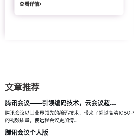
查看详情
文章推荐
腾讯会议——引领编码技术，云会议超...
腾讯会议以其业界领先的编码技术，带来了超越高清1080P
的视频质量，使远程会议更加清...
腾讯会议个人版