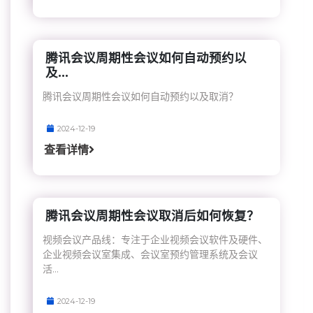
腾讯会议周期性会议如何自动预约以
及...
腾讯会议周期性会议如何自动预约以及取消？
2024-12-19
查看详情
腾讯会议周期性会议取消后如何恢复？
视频会议产品线：专注于企业视频会议软件及硬件、
企业视频会议室集成、会议室预约管理系统及会议
活...
2024-12-19