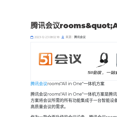
腾讯会议rooms&quot;Al
2023-12-23 08:02:18
来源：
腾讯会议
腾讯会议
rooms"All in One"一体机方案
腾讯会议rooms"All in One"一体机
方案将会议所需的所有功能集成于一台智能设
高质量会议的需求。