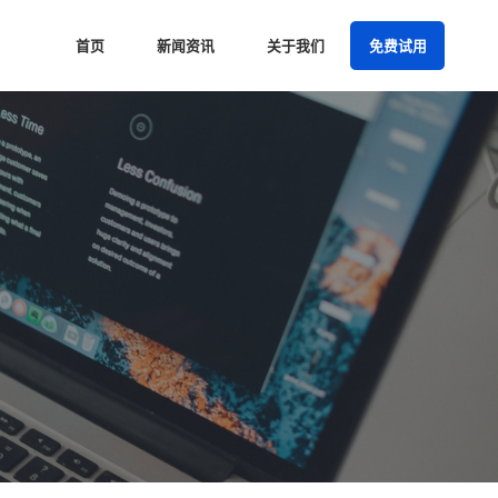
首页
新闻资讯
关于我们
免费试用