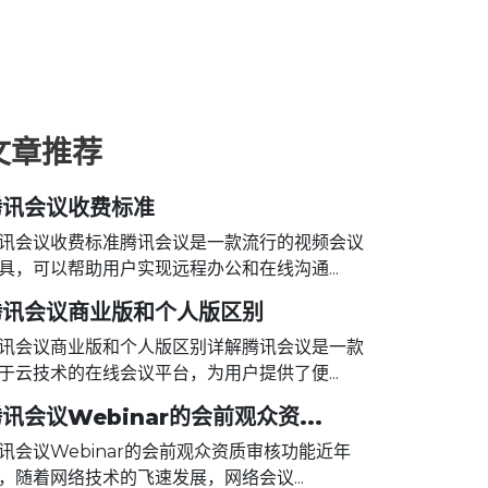
文章推荐
腾讯会议收费标准
讯会议收费标准腾讯会议是一款流行的视频会议
具，可以帮助用户实现远程办公和在线沟通...
腾讯会议商业版和个人版区别
讯会议商业版和个人版区别详解腾讯会议是一款
于云技术的在线会议平台，为用户提供了便...
讯会议Webinar的会前观众资...
讯会议Webinar的会前观众资质审核功能近年
，随着网络技术的飞速发展，网络会议...