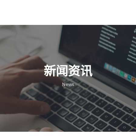
新闻资讯
News