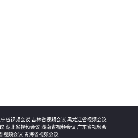
辽宁省视频会议
吉林省视频会议
黑龙江省视频会议
会议
湖北省视频会议
湖南省视频会议
广东省视频会
省视频会议
青海省视频会议