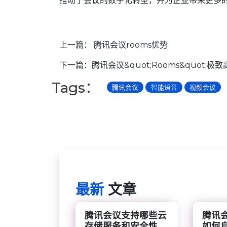
推动了会议的数字化转型，并为企业带来更多
上一篇：
腾讯会议rooms优势
下一篇：
腾讯会议&quot;Rooms&quot;
Tags：
腾讯会议
智能语音
视频会议
最新
文章
腾讯会议支持哪些云
腾讯
存储服务和安全性...
如何自