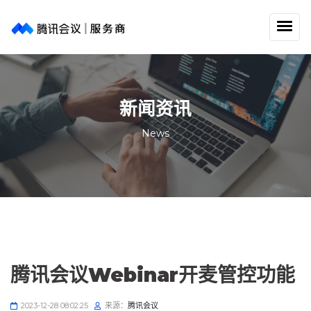
新闻资讯
News
腾讯会议Webinar开麦管控功能
2023-12-28 08:02:25
来源：
腾讯会议