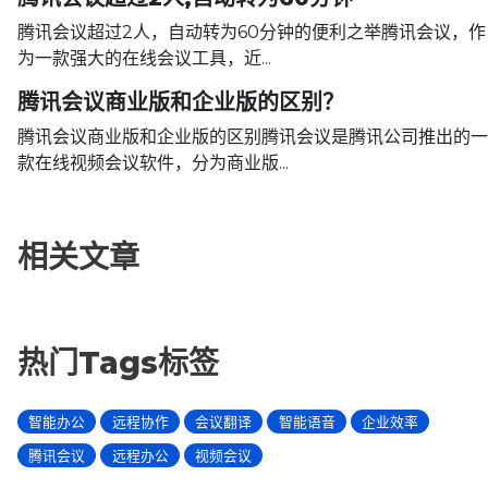
腾讯会议超过2人，自动转为60分钟的便利之举腾讯会议，作
为一款强大的在线会议工具，近...
腾讯会议商业版和企业版的区别？
腾讯会议商业版和企业版的区别腾讯会议是腾讯公司推出的一
款在线视频会议软件，分为商业版...
相关文章
热门Tags标签
智能办公
远程协作
会议翻译
智能语音
企业效率
腾讯会议
远程办公
视频会议