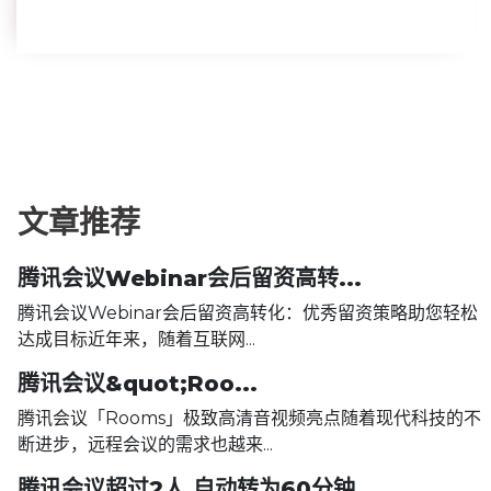
文章推荐
腾讯会议Webinar会后留资高转...
腾讯会议Webinar会后留资高转化：优秀留资策略助您轻松
达成目标近年来，随着互联网...
腾讯会议&quot;Roo...
腾讯会议「Rooms」极致高清音视频亮点随着现代科技的不
断进步，远程会议的需求也越来...
腾讯会议超过2人,自动转为60分钟