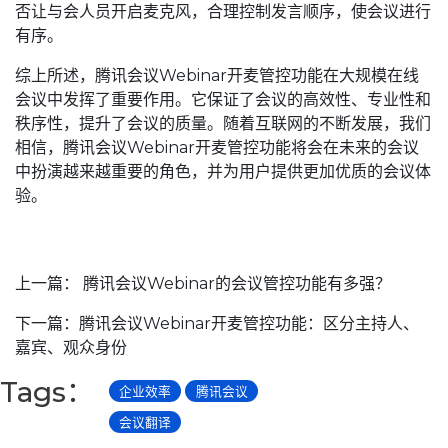
否让与会人员开启麦克风，合理控制发言顺序，使会议进行
有序。
综上所述，腾讯会议Webinar开麦管控功能在大规模在线
会议中发挥了重要作用。它保证了会议的高效性、专业性和
秩序性，提升了会议的质量。随着互联网的不断发展，我们
相信，腾讯会议Webinar开麦管控功能将会在未来的会议
中扮演越来越重要的角色，并为用户提供更加优质的会议体
验。
上一篇：
腾讯会议Webinar的会议管控功能有多强？
下一篇：
腾讯会议Webinar开麦管控功能：区分主持人、
嘉宾、观众身份
Tags：
企业效率
腾讯会议
会议翻译