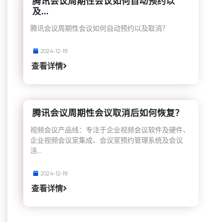
腾讯会议周期性会议如何自动预约以
及...
腾讯会议周期性会议如何自动预约以及取消？
2024-12-19
查看详情
腾讯会议周期性会议取消后如何恢复？
视频会议产品线：专注于企业视频会议软件及硬件、
企业视频会议室集成、会议室预约管理系统及会议
活...
2024-12-19
查看详情