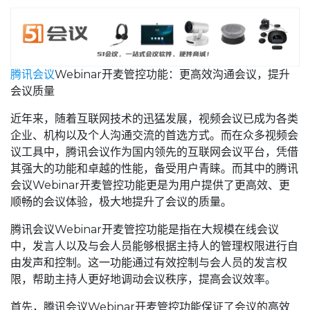
腾讯会议
Webinar开麦管控功能：更高效沟通会议，提升
会议质量
近年来，随着互联网技术的迅猛发展，视频会议已成为各类
企业、机构以及个人沟通交流的首选方式。而在众多视频会
议工具中，腾讯会议作为国内领先的互联网会议平台，凭借
其强大的功能和卓越的性能，备受用户青睐。而其中的腾讯
会议Webinar开麦管控功能更是为用户提供了更高效、更
顺畅的会议体验，极大地提升了会议的质量。
腾讯会议Webinar开麦管控功能是指在大规模在线会议
中，发言人以及与会人员能够根据主持人的管理权限进行自
由发声和控制。这一功能通过有效控制与会人员的发言权
限，帮助主持人更好地调动会议秩序，提高会议效率。
首先，腾讯会议Webinar开麦管控功能保证了会议的高效