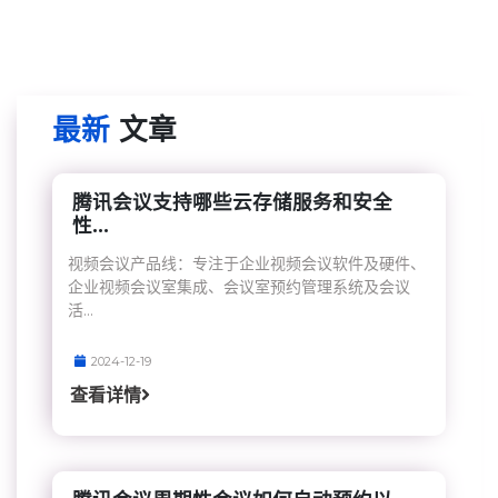
最新
文章
腾讯会议支持哪些云存储服务和安全
性...
视频会议产品线：专注于企业视频会议软件及硬件、
企业视频会议室集成、会议室预约管理系统及会议
活...
2024-12-19
查看详情