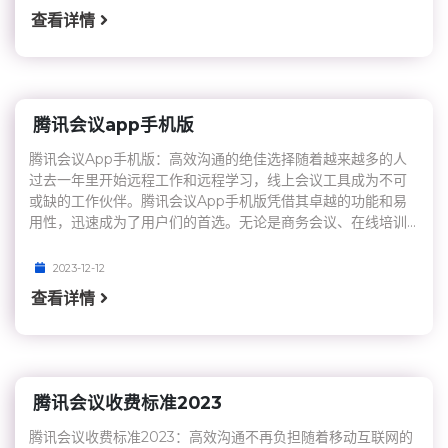
查看详情
腾讯会议app手机版
腾讯会议App手机版：高效沟通的绝佳选择随着越来越多的人
过去一年里开始远程工作和远程学习，线上会议工具成为不可
或缺的工作伙伴。腾讯会议App手机版凭借其卓越的功能和易
用性，迅速成为了用户们的首选。无论是商务会议、在线培训...
2023-12-12
查看详情
腾讯会议收费标准2023
腾讯会议收费标准2023：高效沟通不再负担随着移动互联网的