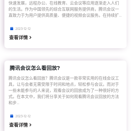
快速发展，远程办公、在线教育、云会议等应用逐渐走入人们
的生活。作为中国领先的综合互联网服务提供商，腾讯会议一
直致力于为用户提供高质量、便捷的视频会议服务。在持续扩...
2023-12-12
查看详情
腾讯会议怎么看回放?
腾讯会议怎么看回放？腾讯会议是一款非常实用的在线会议工
具，让与会者无需受限于时间和地点，轻松参与会议。而对于
一些未能参与的人来说，观看会议的回放成为了一种很好的方
式。在本文中，我们将分享关于如何观看腾讯会议回放的方法
和步...
2023-12-12
查看详情