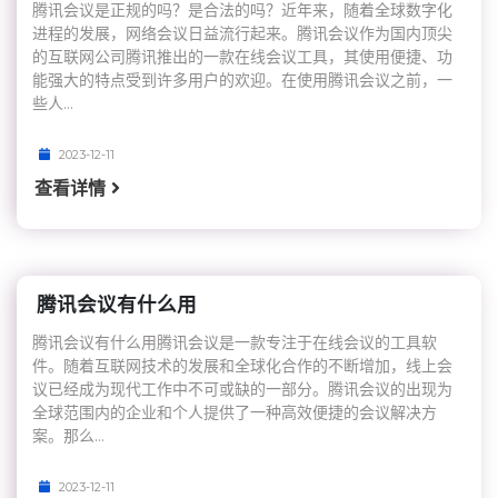
腾讯会议是正规的吗？是合法的吗？近年来，随着全球数字化
进程的发展，网络会议日益流行起来。腾讯会议作为国内顶尖
的互联网公司腾讯推出的一款在线会议工具，其使用便捷、功
能强大的特点受到许多用户的欢迎。在使用腾讯会议之前，一
些人...
2023-12-11
查看详情
腾讯会议有什么用
腾讯会议有什么用腾讯会议是一款专注于在线会议的工具软
件。随着互联网技术的发展和全球化合作的不断增加，线上会
议已经成为现代工作中不可或缺的一部分。腾讯会议的出现为
全球范围内的企业和个人提供了一种高效便捷的会议解决方
案。那么...
2023-12-11