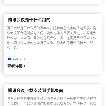
腾讯会议是干什么用的
腾讯会议是干什么用的近年来，随着信息技术的飞速发展，网
络会议平台逐渐成为人们交流和协作的重要工具之一。腾讯会
议作为一款全面、高效的在线会议工具，在满足用户日常工作
和协同办公需求的也兼具了安全、稳定和易用性的特点。那
么，腾...
2023-12-13
查看详情
腾讯会议下载安装到手机桌面
腾讯会议下载安装到手机桌面腾讯会议是一款非常实用的视频
会议软件，可以帮助用户轻松实现远程办公、在线教学、远程