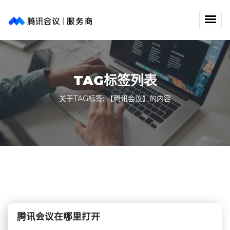
TAG标签列表
关于TAG标签: 【腾讯会议】的内容
腾讯会议在哪里打开