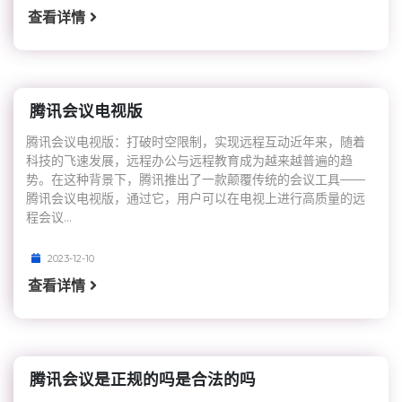
查看详情
腾讯会议电视版
腾讯会议电视版：打破时空限制，实现远程互动近年来，随着
科技的飞速发展，远程办公与远程教育成为越来越普遍的趋
势。在这种背景下，腾讯推出了一款颠覆传统的会议工具——
腾讯会议电视版，通过它，用户可以在电视上进行高质量的远
程会议...
2023-12-10
查看详情
腾讯会议是正规的吗是合法的吗