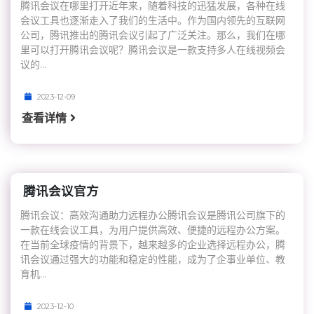
腾讯会议在哪里打开近年来，随着科技的迅猛发展，各种在线
会议工具也逐渐走入了我们的生活中。作为国内领先的互联网
公司，腾讯推出的腾讯会议引起了广泛关注。那么，我们在哪
里可以打开腾讯会议呢？腾讯会议是一款支持多人在线视频会
议的...
2023-12-09
查看详情
腾讯会议官方
腾讯会议：高效沟通助力远程办公腾讯会议是腾讯公司旗下的
一款在线会议工具，为用户提供高效、便捷的远程办公方案。
在当前全球疫情的背景下，越来越多的企业选择远程办公，腾
讯会议通过强大的功能和稳定的性能，成为了企事业单位、教
育机...
2023-12-10