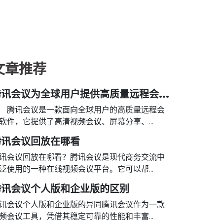
文章推荐
腾讯会议为全球用户提供高质量远程会...
讯会议是一款面向全球用户的高质量远程会
软件，它提供了高清视频会议、屏幕分享、...
腾讯会议回放在哪看
讯会议回放在哪看？腾讯会议是现代商务交流中
泛使用的一种在线视频会议平台。它可以帮...
腾讯会议个人版和企业版的区别
讯会议个人版和企业版的异同腾讯会议作为一款
频会议工具，凭借其稳定可靠的性能和丰富...