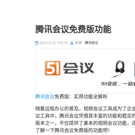
腾讯会议免费版功能
2023-12-02 11:02:50
来源：
腾讯会议
腾讯会议
免费版：实用功能全解析
随着远程办公的普及，视频会议工具成为了企
议工具中，腾讯会议凭借其丰富的功能和稳定
版本之一，不仅提供了基本的视频会议功能，
了解一下腾讯会议免费版的功能吧！