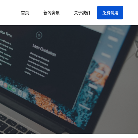
首页
新闻资讯
关于我们
免费试用