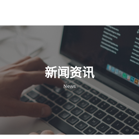
新闻资讯
News