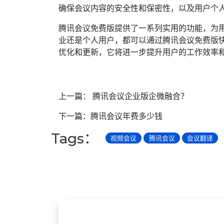
确保会议内容的安全性和保密性，以及用户个
腾讯会议免费版提供了一系列实用的功能，为
业还是个人用户，都可以通过腾讯会议免费版
优化和更新，它将进一步提升用户的工作效率
上一篇：
腾讯会议企业版企微融合？
下一篇：
腾讯会议年费多少钱
Tags：
视频会议
腾讯会议
会议翻译