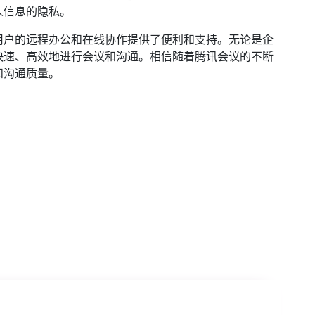
人信息的隐私。
用户的远程办公和在线协作提供了便利和支持。无论是企
快速、高效地进行会议和沟通。相信随着腾讯会议的不断
和沟通质量。