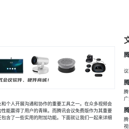
腾
议
腾
广
业和个人开展沟通和协作的重要工具之一。在众多视频会
的性能赢得了用户的青睐。而腾讯会议免费版作为其重要
还包含了一些实用的附加功能。下面就让我们一起来详细
腾
视