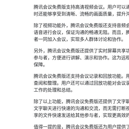
腾讯会议免费版支持高清视频会议。用户可以
时还能够享受到清晰、流畅的画面质量，提升
除了视频功能外，腾讯会议免费版还支持音频
语音进行会议，保证沟通的畅通无阻。而且，
者一同加入会议，实现多人群体讨论和协作。
另外，腾讯会议免费版还提供了实时屏幕共享
参与者，方便进行讲解、演示和协作。这为远
保障。
腾讯会议免费版还支持会议记录和回放功能。
查阅和整理。用户还可以通过回放功能对会议
工作的处理和总结。
除了以上功能，腾讯会议免费版还提供了文字
文字聊天进行快速的沟通和交流，而无需打断
享的文件快速发送给其他参与者，实现更高效
值得一提的是，腾讯会议免费版还为用户提供