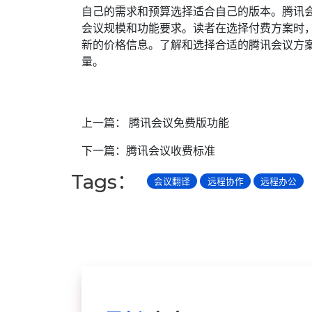
自己的需求和预算选择适合自己的版本。腾讯
会议规模和功能要求。读者在选择付费方案时
新的价格信息。了解和选择合适的腾讯会议方
量。
上一篇：
腾讯会议免费版功能
下一篇：
腾讯会议收费标准
Tags：
会议翻译
远程协作
远程办公