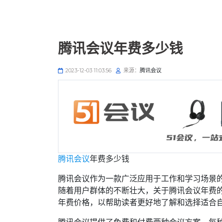
腾讯会议年费多少钱
2023-12-03 11:03:56
来源：
腾讯会议
腾讯会议
年费多少钱
腾讯会议作为一款广泛应用于工作和学习场景
随着用户群体的不断壮大，关于腾讯会议年费
年费价格，以帮助读者更好地了解和选择适合