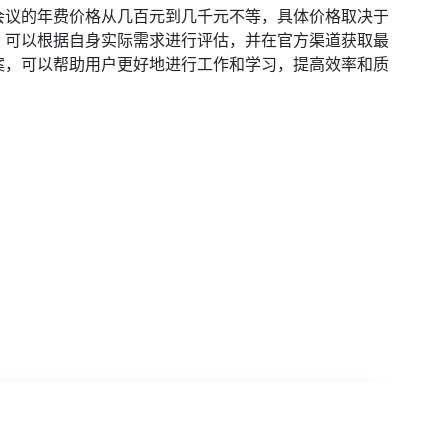
会议的年费价格从几百元到几千元不等，具体价格取决于
，可以根据自身实际需求进行评估，并在官方渠道获取最
案，可以帮助用户更好地进行工作和学习，提高效率和质