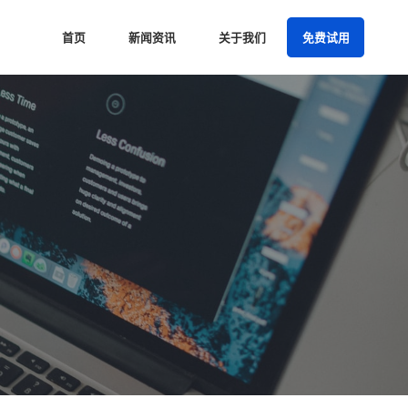
首页
新闻资讯
关于我们
免费试用