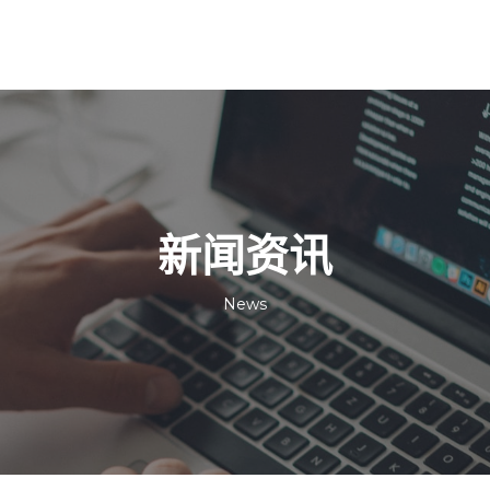
新闻资讯
News