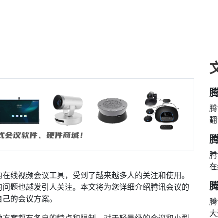
腾
腾
翻
腾
在
的在线视频会议工具，受到了越来越多人的关注和使用。
的问题也越发引人关注。本文将为您详细介绍腾讯会议的
自己的会议方案。
腾
大