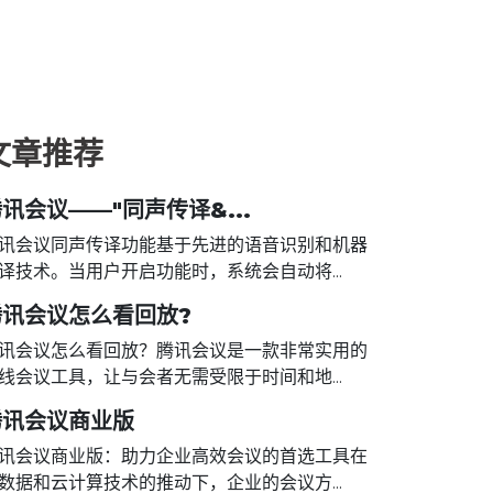
文章推荐
讯会议——"同声传译&...
讯会议同声传译功能基于先进的语音识别和机器
译技术。当用户开启功能时，系统会自动将...
腾讯会议怎么看回放?
讯会议怎么看回放？腾讯会议是一款非常实用的
线会议工具，让与会者无需受限于时间和地...
腾讯会议商业版
讯会议商业版：助力企业高效会议的首选工具在
数据和云计算技术的推动下，企业的会议方...